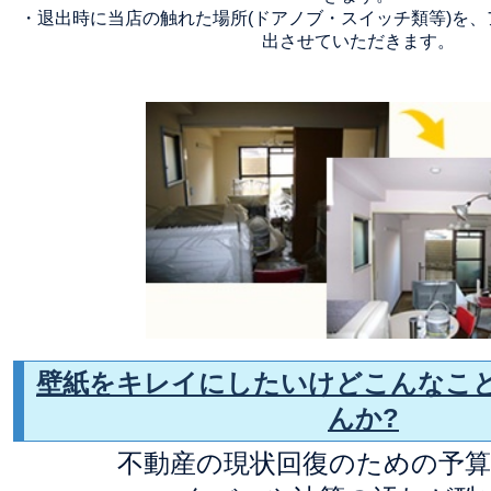
・退出時に当店の触れた場所(ドアノブ・スイッチ類等)を
出させていただきます。
壁紙をキレイにしたいけどこんなこ
んか?
不動産の現状回復のための予