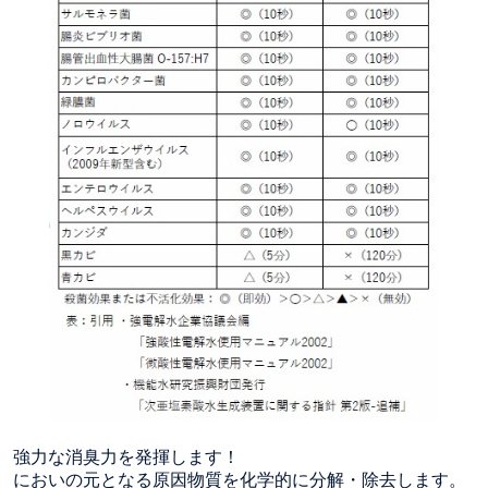
強力な消臭力を発揮します！
においの元となる原因物質を化学的に分解・除去します。