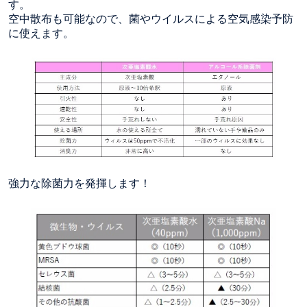
す。
空中散布も可能なので、菌やウイルスによる空気感染予防
に使えます。
強力な除菌力を発揮します！