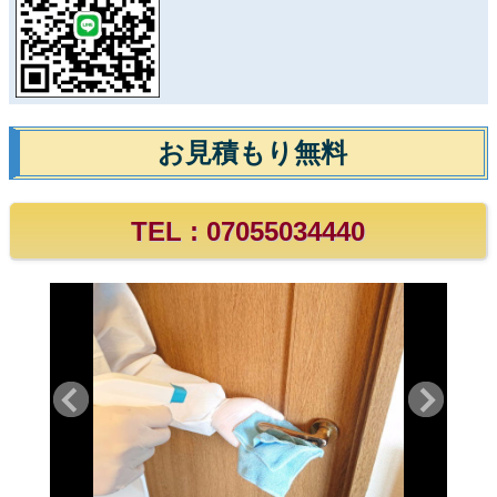
お見積もり無料
TEL :
07055034440