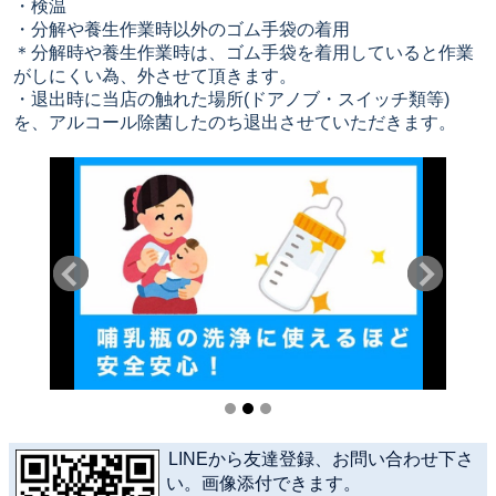
・検温
・分解や養生作業時以外のゴム手袋の着用
＊分解時や養生作業時は、ゴム手袋を着用していると作業
がしにくい為、外させて頂きます。
・退出時に当店の触れた場所(ドアノブ・スイッチ類等)
を、アルコール除菌したのち退出させていただきます。
LINEから友達登録、お問い合わせ下さ
い。画像添付できます。