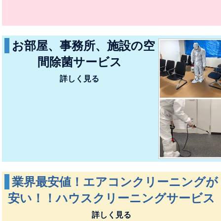
お部屋、事務所、施設の空
間除菌サービス
詳しく見る
業界最安値！エアコンクリーニングが
安い！！ハウスクリーニングサービス
詳しく見る