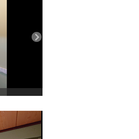
洋室施工前