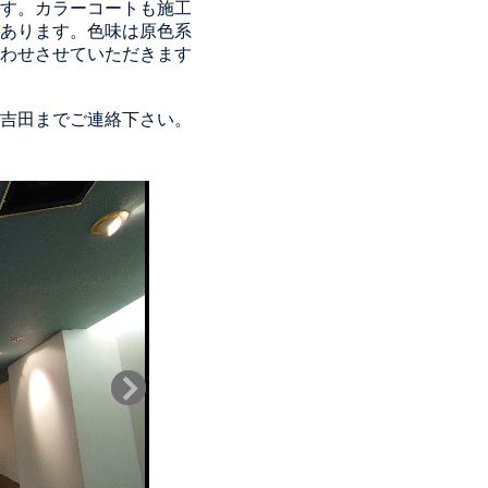
す。カラーコートも施工
あります。色味は原色系
わせさせていただきます
吉田までご連絡下さい。