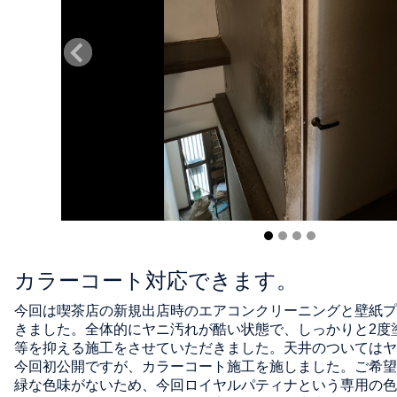
カラーコート対応できます。
今回は喫茶店の新規出店時のエアコンクリーニングと壁紙プ
きました。全体的にヤニ汚れが酷い状態で、しっかりと2度
等を抑える施工をさせていただきました。天井のついてはヤ
今回初公開ですが、カラーコート施工を施しました。ご希望
緑な色味がないため、今回ロイヤルパティナという専用の色